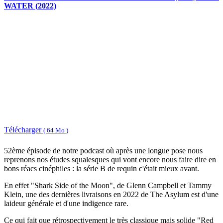
WATER (2022)
Télécharger
( 64 Mo )
52ème épisode de notre podcast où après une longue pose nous
reprenons nos études squalesques qui vont encore nous faire dire en
bons réacs cinéphiles : la série B de requin c'était mieux avant.
En effet "Shark Side of the Moon", de Glenn Campbell et Tammy
Klein, une des dernières livraisons en 2022 de The Asylum est d'une
laideur générale et d'une indigence rare.
Ce qui fait que rétrospectivement le très classique mais solide "Red