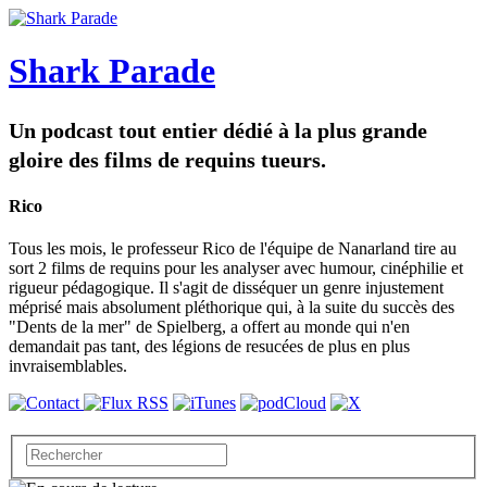
Shark Parade
Un podcast tout entier dédié à la plus grande
gloire des films de requins tueurs.
Rico
Tous les mois, le professeur Rico de l'équipe de Nanarland tire au
sort 2 films de requins pour les analyser avec humour, cinéphilie et
rigueur pédagogique. Il s'agit de disséquer un genre injustement
méprisé mais absolument pléthorique qui, à la suite du succès des
"Dents de la mer" de Spielberg, a offert au monde qui n'en
demandait pas tant, des légions de resucées de plus en plus
invraisemblables.