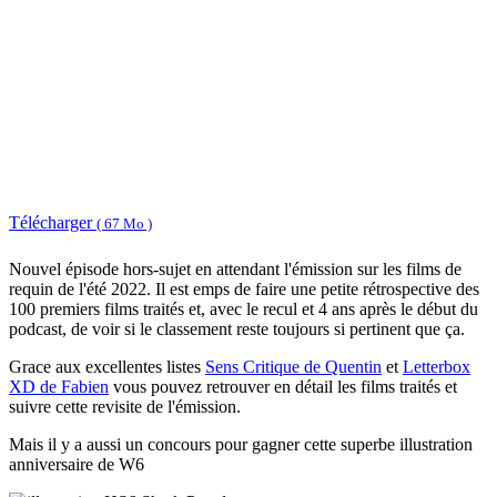
Télécharger
( 67 Mo )
Nouvel épisode hors-sujet en attendant l'émission sur les films de
requin de l'été 2022. Il est emps de faire une petite rétrospective des
100 premiers films traités et, avec le recul et 4 ans après le début du
podcast, de voir si le classement reste toujours si pertinent que ça.
Grace aux excellentes listes
Sens Critique de Quentin
et
Letterbox
XD de Fabien
vous pouvez retrouver en détail les films traités et
suivre cette revisite de l'émission.
Mais il y a aussi un concours pour gagner cette superbe illustration
anniversaire de W6