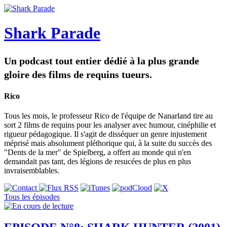
Shark Parade
Un podcast tout entier dédié à la plus grande
gloire des films de requins tueurs.
Rico
Tous les mois, le professeur Rico de l'équipe de Nanarland tire au
sort 2 films de requins pour les analyser avec humour, cinéphilie et
rigueur pédagogique. Il s'agit de disséquer un genre injustement
méprisé mais absolument pléthorique qui, à la suite du succès des
"Dents de la mer" de Spielberg, a offert au monde qui n'en
demandait pas tant, des légions de resucées de plus en plus
invraisemblables.
Tous les épisodes