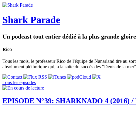
Shark Parade
Un podcast tout entier dédié à la plus grande gloire
Rico
Tous les mois, le professeur Rico de l'équipe de Nanarland tire au sor
absolument pléthorique qui, à la suite du succès des "Dents de la mer"
Tous les épisodes
EPISODE N°39: SHARKNADO 4 (2016) /