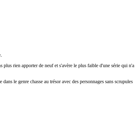
.
lus rien apporter de neuf et s'avère le plus faible d'une série qui n'a
se dans le genre chasse au trésor avec des personnages sans scrupules