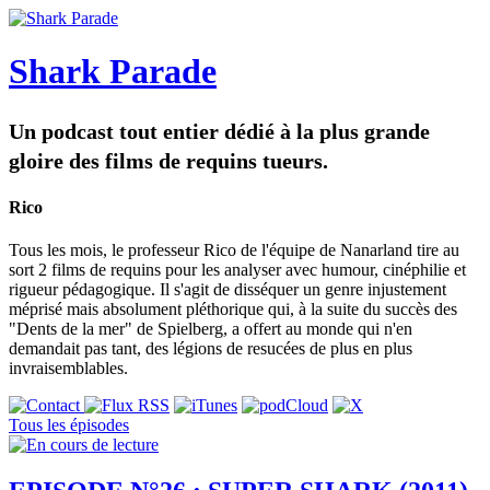
Shark Parade
Un podcast tout entier dédié à la plus grande
gloire des films de requins tueurs.
Rico
Tous les mois, le professeur Rico de l'équipe de Nanarland tire au
sort 2 films de requins pour les analyser avec humour, cinéphilie et
rigueur pédagogique. Il s'agit de disséquer un genre injustement
méprisé mais absolument pléthorique qui, à la suite du succès des
"Dents de la mer" de Spielberg, a offert au monde qui n'en
demandait pas tant, des légions de resucées de plus en plus
invraisemblables.
Tous les épisodes